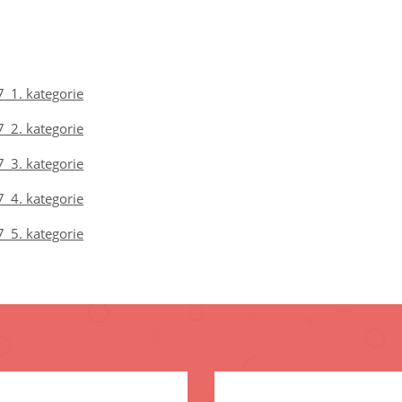
7_1. kategorie
7_2. kategorie
7_3. kategorie
7_4. kategorie
7_5. kategorie