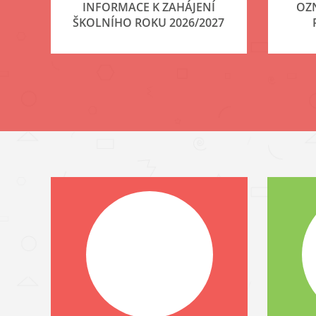
INFORMACE K ZAHÁJENÍ
OZ
ŠKOLNÍHO ROKU 2026/2027