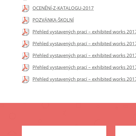
OCENĚNÍ-Z-KATALOGU-2017
POZVÁNKA-ŠKOLNÍ
Přehled vystavených prací – exhibited works 201
Přehled vystavených prací – exhibited works 201
Přehled vystavených prací – exhibited works 201
Přehled vystavených prací – exhibited works 201
Přehled vystavených prací – exhibited works 201