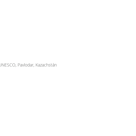
NESCO, Pavlodar, Kazachstán