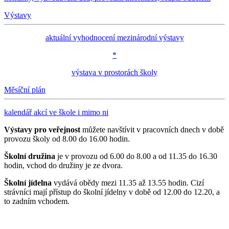
Výstavy
aktuální vyhodnocení mezinárodní výstavy
*
výstava v prostorách školy
Měsíční plán
kalendář akcí ve škole i mimo ni
Výstavy pro veřejnost
můžete navštívit v pracovních dnech v době
provozu školy od 8.00 do 16.00 hodin.
Školní družina
je v provozu od 6.00 do 8.00 a od 11.35 do 16.30
hodin, vchod do družiny je ze dvora.
Školní jídelna
vydává obědy mezi 11.35 až 13.55 hodin. Cizí
strávníci mají přístup do školní jídelny v době od 12.00 do 12.20, a
to zadním vchodem.